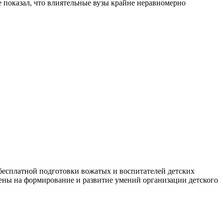
 показал, что влиятельные вузы крайне неравномерно
бесплатной подготовки вожатых и воспитателей детских
ены на формирование и развитие умений организации детского