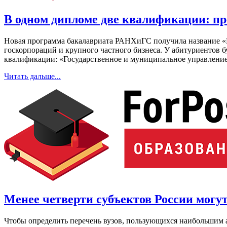
В одном дипломе две квалификации: 
Новая программа бакалавриата РАНХиГС получила название «РЕ
госкорпораций и крупного частного бизнеса. У абитуриентов 
квалификации: «Государственное и муниципальное управление
Читать дальше...
Менее четверти субъектов России могу
Чтобы определить перечень вузов, пользующихся наибольшим а