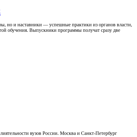
С
ы, но и наставники — успешные практики из органов власти,
атой обучения. Выпускники программы получат сразу две
лиятельности вузов России. Москва и Санкт-Петербург