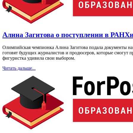
Алина Загитова о поступлении в РАНХ
Олимпийская чемпионка Алина Загитова подала документы на
готовят будущих журналистов и продюсеров, которые смогут пр
фигуристка удивила свои выбором.
Читать дальше...