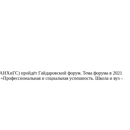
(РАНХиГС) пройдёт Гайдаровский форум. Тема форума в 2021
 «Профессиональная и социальная успешность. Школа и вуз –