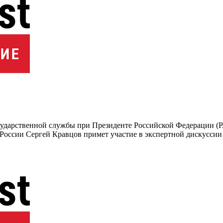
государственной службы при Президенте Российской Федерации 
России Сергей Кравцов примет участие в экспертной дискуссии