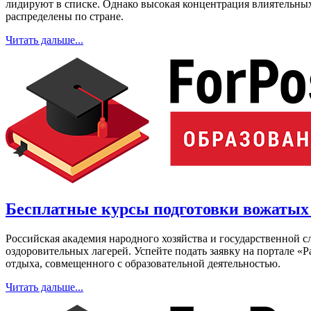
лидируют в списке. Однако высокая концентрация влиятельных
распределены по стране.
Читать дальше...
Бесплатные курсы подготовки вожаты
Российская академия народного хозяйства и государственной
оздоровительных лагерей. Успейте подать заявку на портале 
отдыха, совмещенного с образовательной деятельностью.
Читать дальше...