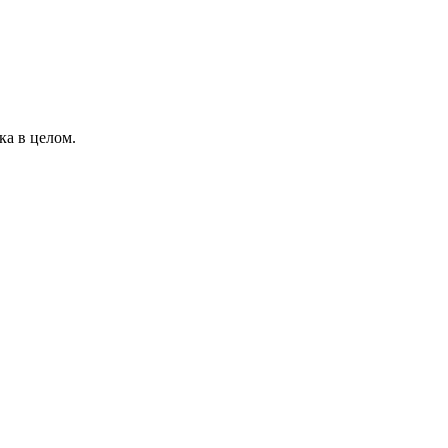
ка в целом.