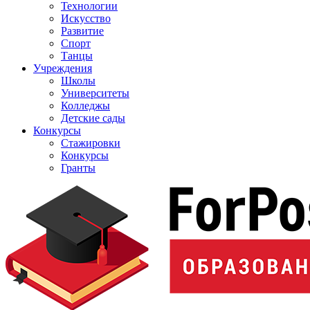
Технологии
Искусство
Развитие
Спорт
Танцы
Учреждения
Школы
Университеты
Колледжы
Детские сады
Конкурсы
Стажировки
Конкурсы
Гранты