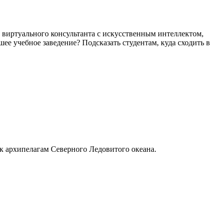
виртуального консультанта с искусственным интеллектом,
е учебное заведение? Подсказать студентам, куда сходить в
 к архипелагам Северного Ледовитого океана.