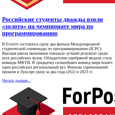
Российские студенты дважды взяли
«золото» на чемпионате мира по
программированию
В Египте состоялось сразу два финала Международной
студенческой олимпиады по программированию (ICPC).
Высшая школа экономики показала лучший результат среди
всех российских вузов. Обладателем серебряной медали стала
команда МФТИ. В тридцатку сильнейших команд мира вошёл
один российских региональный вуз. Финалы соревнований
прошли в Луксоре сразу за два года (2022 и 2023 гг.
Читать дальше...