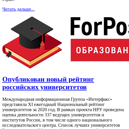
Читать дальше...
Опубликован новый рейтинг
российских университетов
Международная информационная Группа «Интерфакс»
представила XI ежегодный Национальный рейтинг
университетов за 2020 год. В рамках проекта НРУ проведена
оценка деятельности 337 ведущих университетов и
институтов России, в том числе одного национального
исследовательского центра. Список лучших университетов