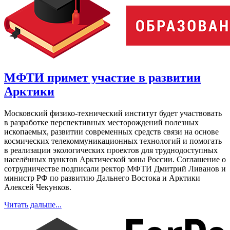
МФТИ примет участие в развитии
Арктики
Московский физико-технический институт будет участвовать
в разработке перспективных месторождений полезных
ископаемых, развитии современных средств связи на основе
космических телекоммуникационных технологий и помогать
в реализации экологических проектов для труднодоступных
населённых пунктов Арктической зоны России. Соглашение о
сотрудничестве подписали ректор МФТИ Дмитрий Ливанов и
министр РФ по развитию Дальнего Востока и Арктики
Алексей Чекунков.
Читать дальше...