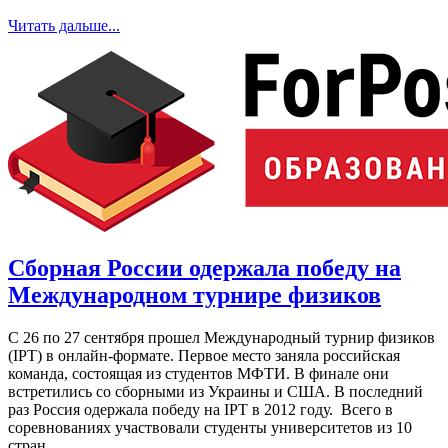
Читать дальше...
Сборная России одержала победу на
Международном турнире физиков
С 26 по 27 сентября прошел Международный турнир физиков
(IPT) в онлайн-формате. Первое место заняла российская
команда, состоящая из студентов МФТИ. В финале они
встретились со сборными из Украины и США. В последний
раз Россия одержала победу на IPT в 2012 году. Всего в
соревнованиях участвовали студенты университетов из 10
стран.