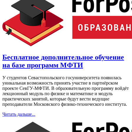
Бесплатное дополнительное обучение
на базе программ МФТИ
У студентов Севастопольского госуниверситета появилась
уникальная возможность принять участие в партнёрском
проекте СевГУ-МФТИ. В образовательную программу войдёт
лекционный модуль по физике и математике и модуль
практических занятий, которые будут вести ведущие
преподаватели Московского физико-технического института.
Читать дальше...