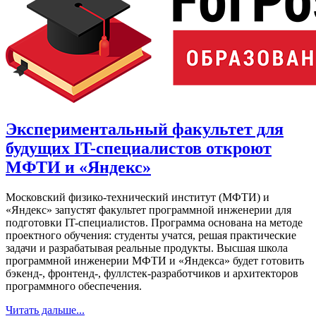
Экспериментальный факультет для
будущих IT-специалистов откроют
МФТИ и «Яндекс»
Московский физико-технический институт (МФТИ) и
«Яндекс» запустят факультет программной инженерии для
подготовки IT-специалистов. Программа основана на методе
проектного обучения: студенты учатся, решая практические
задачи и разрабатывая реальные продукты. Высшая школа
программной инженерии МФТИ и «Яндекса» будет готовить
бэкенд-, фронтенд-, фуллстек-разработчиков и архитекторов
программного обеспечения.
Читать дальше...