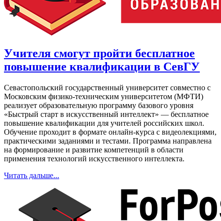
Учителя смогут пройти бесплатное
повышение квалификации в СевГУ
Севастопольский государственный университет совместно с
Московским физико-техническим университетом (МФТИ)
реализует образовательную программу базового уровня
«Быстрый старт в искусственный интеллект» — бесплатное
повышение квалификации для учителей российских школ.
Обучение проходит в формате онлайн-курса с видеолекциями,
практическими заданиями и тестами. Программа направлена
на формирование и развитие компетенций в области
применения технологий искусственного интеллекта.
Читать дальше...