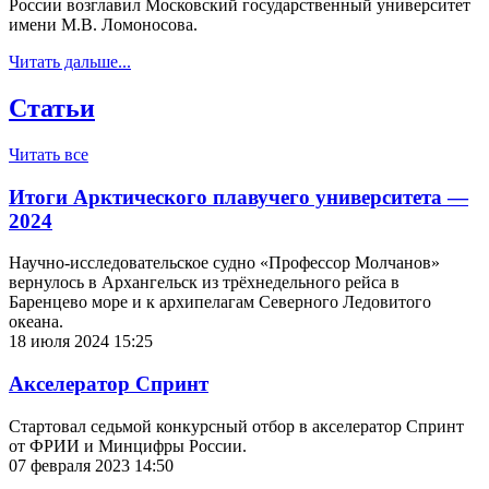
России возглавил Московский государственный университет
имени М.В. Ломоносова.
Читать дальше...
Статьи
Читать все
Итоги Арктического плавучего университета —
2024
Научно-исследовательское судно «Профессор Молчанов»
вернулось в Архангельск из трёхнедельного рейса в
Баренцево море и к архипелагам Северного Ледовитого
океана.
18 июля 2024 15:25
Акселератор Спринт
Стартовал седьмой конкурсный отбор в акселератор Спринт
от ФРИИ и Минцифры России.
07 февраля 2023 14:50