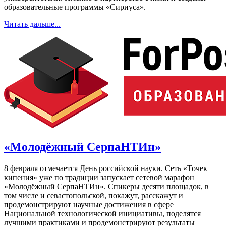
образовательные программы «Сириуса».
Читать дальше...
«Молодёжный СерпаНТИн»
8 февраля отмечается День российской науки. Сеть «Точек
кипения» уже по традиции запускает сетевой марафон
«Молодёжный СерпаНТИн». Спикеры десяти площадок, в
том числе и севастопольской, покажут, расскажут и
продемонстрируют научные достижения в сфере
Национальной технологической инициативы, поделятся
лучшими практиками и продемонстрируют результаты