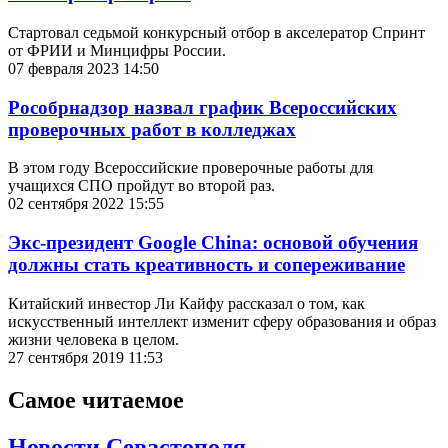
Стартовал седьмой конкурсный отбор в акселератор Спринт
от ФРИИ и Минцифры России.
07 февраля 2023 14:50
Рособрнадзор назвал график Всероссийских
проверочных работ в колледжах
В этом году Всероссийские проверочные работы для
учащихся СПО пройдут во второй раз.
02 сентября 2022 15:55
Экс-президент Google China: основой обучения
должны стать креативность и сопереживание
Китайский инвестор Ли Кайфу рассказал о том, как
искусственный интеллект изменит сферу образования и образ
жизни человека в целом.
27 сентября 2019 11:53
Самое читаемое
Новости Севастополя