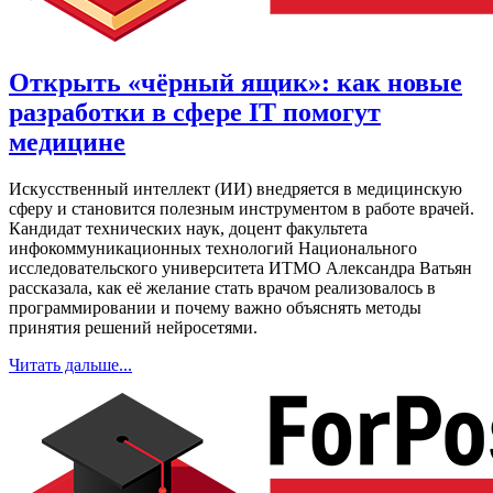
Открыть «чёрный ящик»: как новые
разработки в сфере IT помогут
медицине
Искусственный интеллект (ИИ) внедряется в медицинскую
сферу и становится полезным инструментом в работе врачей.
Кандидат технических наук, доцент факультета
инфокоммуникационных технологий Национального
исследовательского университета ИТМО Александра Ватьян
рассказала, как её желание стать врачом реализовалось в
программировании и почему важно объяснять методы
принятия решений нейросетями.
Читать дальше...