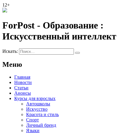
12+
ForPost - Образование :
Искусственный интеллект
Искать:
Меню
Главная
Новости
Статьи
Анонсы
Курсы для взрослых
Автошколы
Искусство
Красота и стиль
Спорт
Личный бренд
Языки