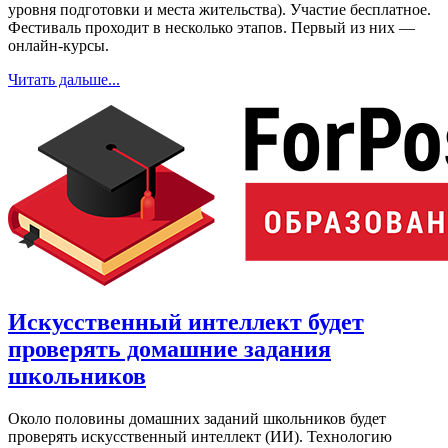
уровня подготовки и места жительства). Участие бесплатное.
Фестиваль проходит в несколько этапов. Первый из них ―
онлайн-курсы.
Читать дальше...
Искусственный интеллект будет
проверять домашние задания
школьников
Около половины домашних заданий школьников будет
проверять искусственный интеллект (ИИ). Технологию