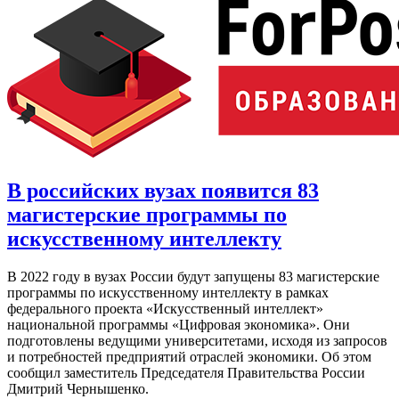
В российских вузах появится 83
магистерские программы по
искусственному интеллекту
В 2022 году в вузах России будут запущены 83 магистерские
программы по искусственному интеллекту в рамках
федерального проекта «Искусственный интеллект»
национальной программы «Цифровая экономика». Они
подготовлены ведущими университетами, исходя из запросов
и потребностей предприятий отраслей экономики. Об этом
сообщил заместитель Председателя Правительства России
Дмитрий Чернышенко.