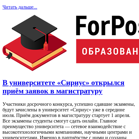
Читать дальше...
В университете «Сириус» открылся
приём заявок в магистратуру
Участники досрочного конкурса, успешно сдавшие экзамены,
будут зачислены в университет «Сириус» уже в середине
июля. Приём документов в магистратуру стартует 1 апреля.
Все экзамены студенты смогут сдать онлайн. Главное
преимущество университета — сетевое взаимодействие с
высокотехнологичными компаниями, научными центрами и
университетами. Именно в партнёрстве с ними и созданы