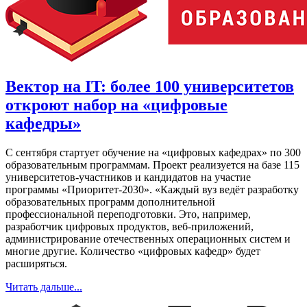
Вектор на IT: более 100 университетов
откроют набор на «цифровые
кафедры»
С сентября стартует обучение на «цифровых кафедрах» по 300
образовательным программам. Проект реализуется на базе 115
университетов-участников и кандидатов на участие
программы «Приоритет-2030». «Каждый вуз ведёт разработку
образовательных программ дополнительной
профессиональной переподготовки. Это, например,
разработчик цифровых продуктов, веб-приложений,
администрирование отечественных операционных систем и
многие другие. Количество «цифровых кафедр» будет
расширяться.
Читать дальше...