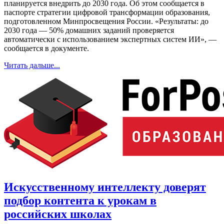
планируется внедрить до 2030 года. Об этом сообщается в
паспорте стратегии цифровой трансформации образования,
подготовленном Минпросвещения России. «Результаты: до
2030 года — 50% домашних заданий проверяется
автоматически с использованием экспертных систем ИИ», —
сообщается в документе.
Читать дальше...
Искусственному интеллекту доверят
подбор контента к урокам в
российских школах