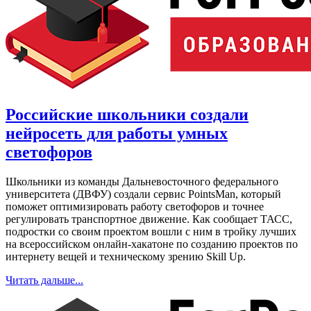
Российские школьники создали
нейросеть для работы умных
светофоров
Школьники из команды Дальневосточного федерального
университета (ДВФУ) создали сервис PointsMan, который
поможет оптимизировать работу светофоров и точнее
регулировать транспортное движение. Как сообщает ТАСС,
подростки со своим проектом вошли с ним в тройку лучших
на всероссийском онлайн-хакатоне по созданию проектов по
интернету вещей и техническому зрению Skill Up.
Читать дальше...