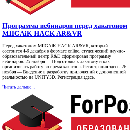
Программа вебинаров перед хакатоном
MIIGAiK HACK AR&VR
Перед хакатоном MIIGAiK HACK AR&VR, который
состоится 4-6 декабря в формате online, cтуденческий научно-
образовательный центр R&D cформировал программу
вебинаров: 25 ноября — Подготовка к хакатону и как
организовать работу во время хакатона. Регистрация здесь. 26
ноября — Введение в разработку приложений с дополненной
реальностью на UNITY3D. Регистрация здесь.
Читать дальше...