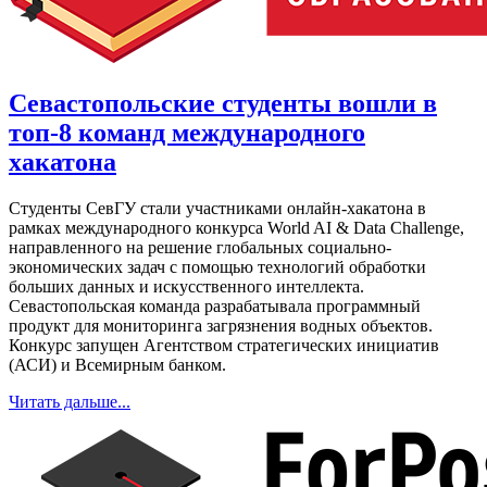
Севастопольские студенты вошли в
топ-8 команд международного
хакатона
Студенты СевГУ стали участниками онлайн-хакатона в
рамках международного конкурса World AI & Data Challenge,
направленного на решение глобальных социально-
экономических задач с помощью технологий обработки
больших данных и искусственного интеллекта.
Севастопольская команда разрабатывала программный
продукт для мониторинга загрязнения водных объектов.
Конкурс запущен Агентством стратегических инициатив
(АСИ) и Всемирным банком.
Читать дальше...