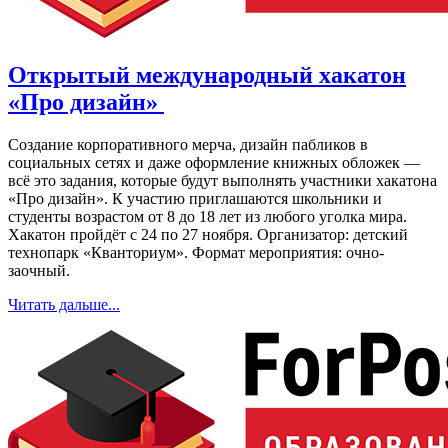
Открытый международный хакатон
«Про дизайн»
Создание корпоративного мерча, дизайн пабликов в
социальных сетях и даже оформление книжных обложек —
всё это задания, которые будут выполнять участники хакатона
«Про дизайн». К участию приглашаются школьники и
студенты возрастом от 8 до 18 лет из любого уголка мира.
Хакатон пройдёт с 24 по 27 ноября. Организатор: детский
технопарк «Кванториум». Формат мероприятия: очно-
заочный.
Читать дальше...