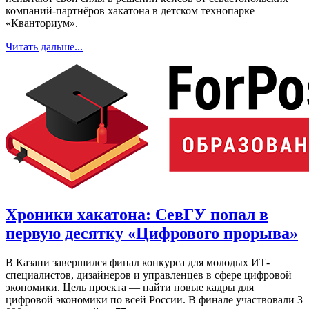
компаний-партнёров хакатона в детском технопарке
«Кванториум».
Читать дальше...
Хроники хакатона: СевГУ попал в
первую десятку «Цифрового прорыва»
В Казани завершился финал конкурса для молодых ИТ-
специалистов, дизайнеров и управленцев в сфере цифровой
экономики. Цель проекта — найти новые кадры для
цифровой экономики по всей России. В финале участвовали 3