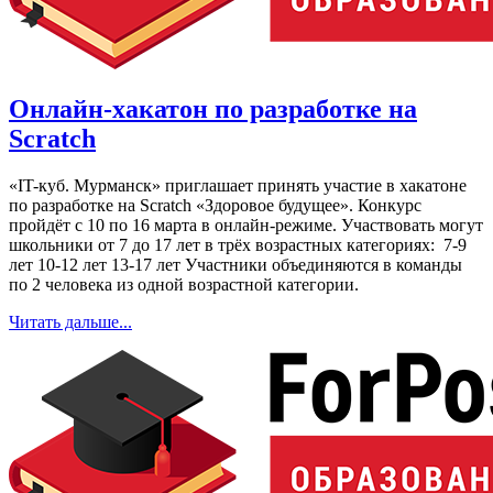
Онлайн-хакатон по разработке на
Scratch
«IT-куб. Мурманск» приглашает принять участие в хакатоне
по разработке на Scratch «Здоровое будущее». Конкурс
пройдёт с 10 по 16 марта в онлайн-режиме. Участвовать могут
школьники от 7 до 17 лет в трёх возрастных категориях: 7-9
лет 10-12 лет 13-17 лет Участники объединяются в команды
по 2 человека из одной возрастной категории.
Читать дальше...