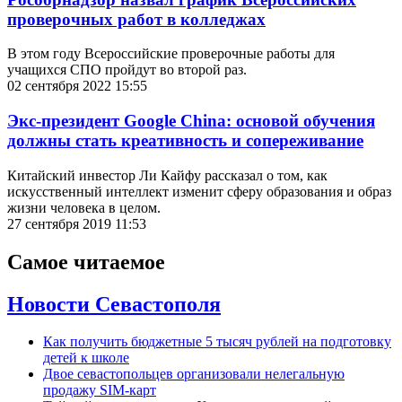
проверочных работ в колледжах
В этом году Всероссийские проверочные работы для
учащихся СПО пройдут во второй раз.
02 сентября 2022 15:55
Экс-президент Google China: основой обучения
должны стать креативность и сопереживание
Китайский инвестор Ли Кайфу рассказал о том, как
искусственный интеллект изменит сферу образования и образ
жизни человека в целом.
27 сентября 2019 11:53
Самое читаемое
Новости Севастополя
Как получить бюджетные 5 тысяч рублей на подготовку
детей к школе
Двое севастопольцев организовали нелегальную
продажу SIM-карт