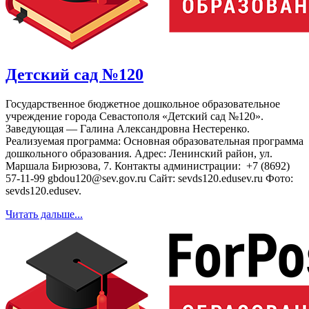
Детский сад №120
Государственное бюджетное дошкольное образовательное
учреждение города Севастополя «Детский сад №120».
Заведующая — Галина Александровна Нестеренко.
Реализуемая программа: Основная образовательная программа
дошкольного образования. Адрес: Ленинский район, ул.
Маршала Бирюзова, 7. Контакты администрации: +7 (8692)
57-11-99 gbdou120@sev.gov.ru Сайт: sevds120.edusev.ru Фото:
sevds120.edusev.
Читать дальше...