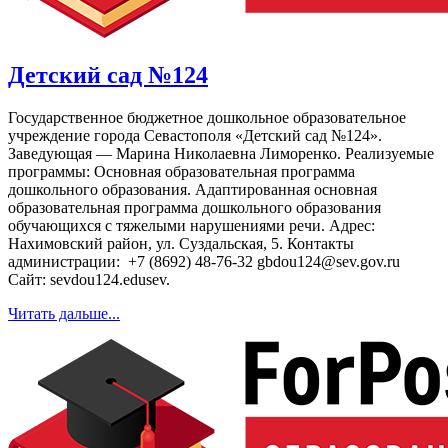
Детский сад №124
Государственное бюджетное дошкольное образовательное
учреждение города Севастополя «Детский сад №124».
Заведующая — Марина Николаевна Лиморенко. Реализуемые
программы: Основная образовательная программа
дошкольного образования. Адаптированная основная
образовательная программа дошкольного образования
обучающихся с тяжелыми нарушениями речи. Адрес:
Нахимовский район, ул. Суздальская, 5. Контакты
администрации: +7 (8692) 48-76-32 gbdou124@sev.gov.ru
Сайт: sevdou124.edusev.
Читать дальше...