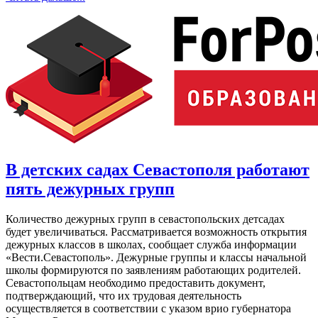
В детских садах Севастополя работают
пять дежурных групп
Количество дежурных групп в севастопольских детсадах
будет увеличиваться. Рассматривается возможность открытия
дежурных классов в школах, сообщает служба информации
«Вести.Севастополь». Дежурные группы и классы начальной
школы формируются по заявлениям работающих родителей.
Севастопольцам необходимо предоставить документ,
подтверждающий, что их трудовая деятельность
осуществляется в соответствии с указом врио губернатора