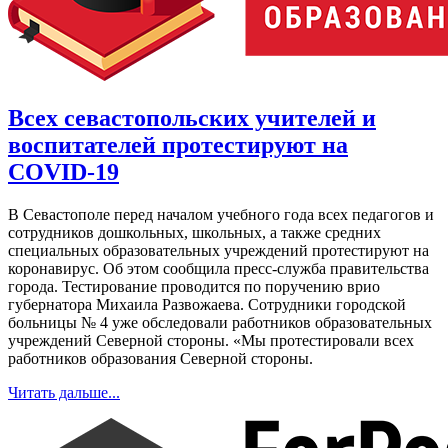
Всех севастопольских учителей и
воспитателей протестируют на
COVID-19
В Севастополе перед началом учебного года всех педагогов и
сотрудников дошкольных, школьных, а также средних
специальных образовательных учреждений протестируют на
коронавирус. Об этом сообщила пресс-служба правительства
города. Тестирование проводится по поручению врио
губернатора Михаила Развожаева. Сотрудники городской
больницы № 4 уже обследовали работников образовательных
учреждений Северной стороны. «Мы протестировали всех
работников образования Северной стороны.
Читать дальше...