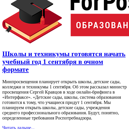
Школы и техникумы готовятся начать
учебный год 1 сентября в очном
формате
Минпросвещения планирует открыть школы, детские сады,
колледжи и техникумы 1 сентября. Об этом рассказал министр
просвещения Сергей Кравцов в ходе онлайн-брифинга в
«Интерфаксе». «Детские сады, школы, система образования
готовится к тому, что учащиеся придут 1 сентября. Мы
планируем открыть школы, детские сады, учреждения
среднего профессионального образования. Будут, понятно,
определенные требования Роспотребнадзора.
Читать дальше...