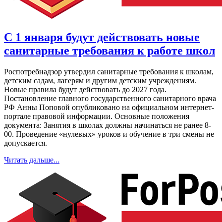
С 1 января будут действовать новые
санитарные требования к работе школ
Роспотребнадзор утвердил санитарные требования к школам,
детским садам, лагерям и другим детским учреждениям.
Новые правила будут действовать до 2027 года.
Постановление главного государственного санитарного врача
РФ Анны Поповой опубликовано на официальном интернет-
портале правовой информации. Основные положения
документа: Занятия в школах должны начинаться не ранее 8-
00. Проведение «нулевых» уроков и обучение в три смены не
допускается.
Читать дальше...