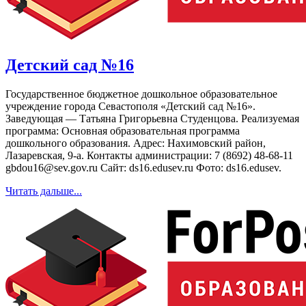
Детский сад №16
Государственное бюджетное дошкольное образовательное
учреждение города Севастополя «Детский сад №16».
Заведующая — Татьяна Григорьевна Студенцова. Реализуемая
программа: Основная образовательная программа
дошкольного образования. Адрес: Нахимовский район,
Лазаревская, 9-а. Контакты администрации: 7 (8692) 48-68-11
gbdou16@sev.gov.ru Сайт: ds16.edusev.ru Фото: ds16.edusev.
Читать дальше...