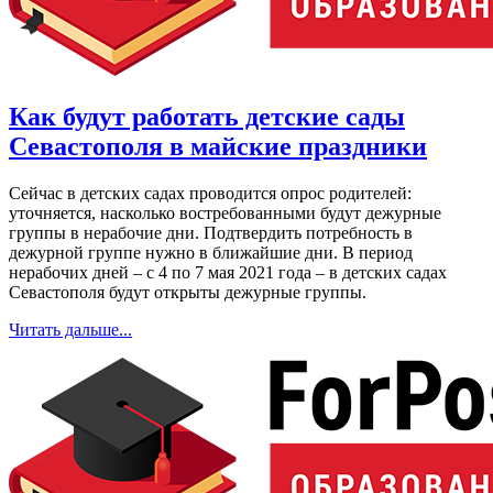
Как будут работать детские сады
Севастополя в майские праздники
Сейчас в детских садах проводится опрос родителей:
уточняется, насколько востребованными будут дежурные
группы в нерабочие дни. Подтвердить потребность в
дежурной группе нужно в ближайшие дни. В период
нерабочих дней – с 4 по 7 мая 2021 года – в детских садах
Севастополя будут открыты дежурные группы.
Читать дальше...