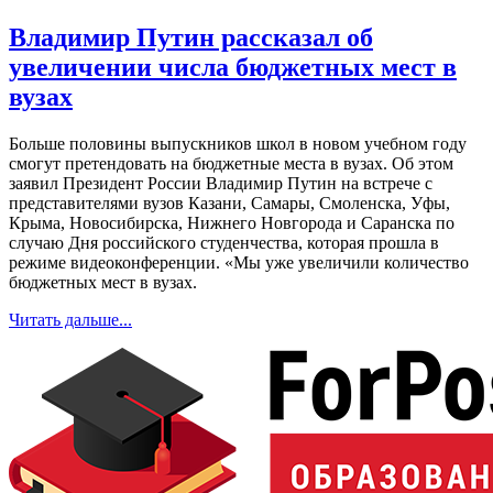
Владимир Путин рассказал об
увеличении числа бюджетных мест в
вузах
Больше половины выпускников школ в новом учебном году
смогут претендовать на бюджетные места в вузах. Об этом
заявил Президент России Владимир Путин на встрече с
представителями вузов Казани, Самары, Смоленска, Уфы,
Крыма, Новосибирска, Нижнего Новгорода и Саранска по
случаю Дня российского студенчества, которая прошла в
режиме видеоконференции. «Мы уже увеличили количество
бюджетных мест в вузах.
Читать дальше...