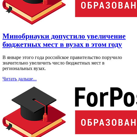
Минобрнауки допустило увеличение
бюджетных мест в вузах в этом году
В январе этого года российское правительство поручило
значительно увеличить число бюджетных мест в
региональных вузах.
Читать дальше...