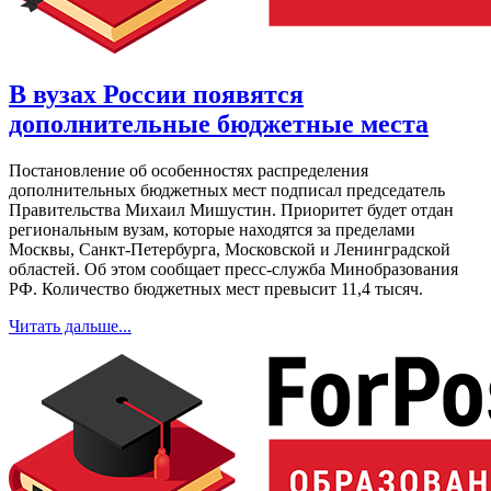
В вузах России появятся
дополнительные бюджетные места
Постановление об особенностях распределения
дополнительных бюджетных мест подписал председатель
Правительства Михаил Мишустин. Приоритет будет отдан
региональным вузам, которые находятся за пределами
Москвы, Санкт-Петербурга, Московской и Ленинградской
областей. Об этом сообщает пресс-служба Минобразования
РФ. Количество бюджетных мест превысит 11,4 тысяч.
Читать дальше...