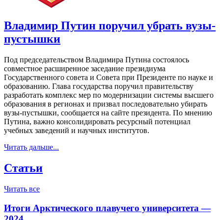
Владимир Путин поручил убрать вузы-
пустышки
Под председательством Владимира Путина состоялось
совместное расширенное заседание президиума
Государственного совета и Совета при Президенте по науке и
образованию. Глава государства поручил правительству
разработать комплекс мер по модернизации системы высшего
образования в регионах и призвал последовательно убирать
вузы-пустышки, сообщается на сайте президента. По мнению
Путина, важно консолидировать ресурсный потенциал
учебных заведений и научных институтов.
Читать дальше...
Статьи
Читать все
Итоги Арктического плавучего университета —
2024