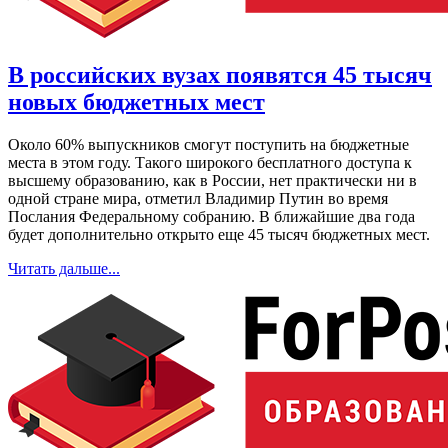
В российских вузах появятся 45 тысяч
новых бюджетных мест
Около 60% выпускников смогут поступить на бюджетные
места в этом году. Такого широкого бесплатного доступа к
высшему образованию, как в России, нет практически ни в
одной стране мира, отметил Владимир Путин во время
Послания Федеральному собранию. В ближайшие два года
будет дополнительно открыто еще 45 тысяч бюджетных мест.
Читать дальше...