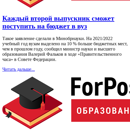
Каждый второй выпускник сможет
поступить на бюджет в вуз
Такое заявление сделали в Минобрнауки. На 2021/2022
учебный год вузам выделено на 10 % больше бюджетных мест,
чем в прошлом году, сообщил министр науки и высшего
образования Валерий Фальков в ходе «Правительственного
часа» в Совете Федерации.
Читать дальше...