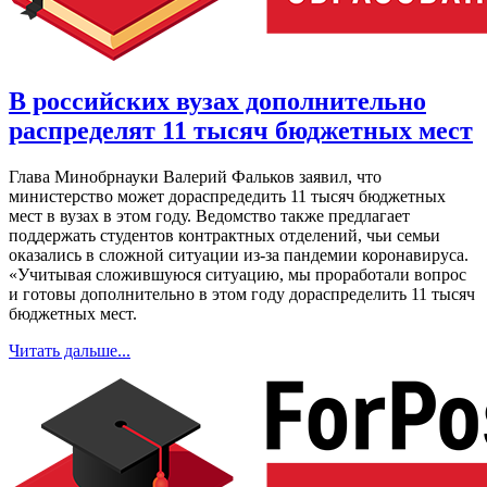
В российских вузах дополнительно
распределят 11 тысяч бюджетных мест
Глава Минобрнауки Валерий Фальков заявил, что
министерство может дораспредедить 11 тысяч бюджетных
мест в вузах в этом году. Ведомство также предлагает
поддержать студентов контрактных отделений, чьи семьи
оказались в сложной ситуации из-за пандемии коронавируса.
«Учитывая сложившуюся ситуацию, мы проработали вопрос
и готовы дополнительно в этом году дораспределить 11 тысяч
бюджетных мест.
Читать дальше...