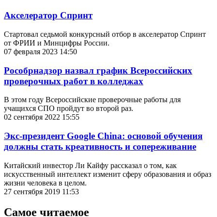
Акселератор Спринт
Стартовал седьмой конкурсный отбор в акселератор Спринт
от ФРИИ и Минцифры России.
07 февраля 2023 14:50
Рособрнадзор назвал график Всероссийских
проверочных работ в колледжах
В этом году Всероссийские проверочные работы для
учащихся СПО пройдут во второй раз.
02 сентября 2022 15:55
Экс-президент Google China: основой обучения
должны стать креативность и сопереживание
Китайский инвестор Ли Кайфу рассказал о том, как
искусственный интеллект изменит сферу образования и образ
жизни человека в целом.
27 сентября 2019 11:53
Самое читаемое