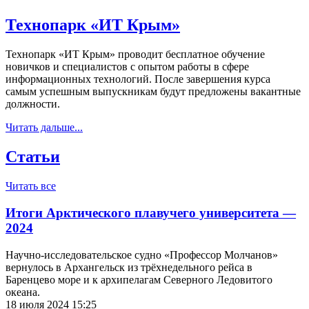
Технопарк «ИТ Крым»
Технопарк «ИТ Крым» проводит бесплатное обучение
новичков и специалистов с опытом работы в сфере
информационных технологий. После завершения курса
самым успешным выпускникам будут предложены вакантные
должности.
Читать дальше...
Статьи
Читать все
Итоги Арктического плавучего университета —
2024
Научно-исследовательское судно «Профессор Молчанов»
вернулось в Архангельск из трёхнедельного рейса в
Баренцево море и к архипелагам Северного Ледовитого
океана.
18 июля 2024 15:25