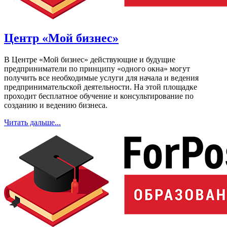
Центр «Мой бизнес»
В Центре «Мой бизнес» действующие и будущие
предприниматели по принципу «одного окна» могут
получить все необходимые услуги для начала и ведения
предпринимательской деятельности. На этой площадке
проходит бесплатное обучение и консультирование по
созданию и ведению бизнеса.
Читать дальше...