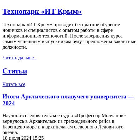
Технопарк «ИТ Крым»
Технопарк «ИТ Крым» проводит бесплатное обучение
новичков и специалистов с опытом работы в сфере
информационных технологий. После завершения курса
самым успешным выпускникам будут предложены вакантные
должности.
Читать дальше...
Статьи
Читать все
Итоги Арктического плавучего университета —
2024
Научно-исследовательское судно «Профессор Молчанов»
вернулось в Архангельск из трёхнедельного рейса в
Баренцево море и к архипелагам Северного Ледовитого
океана.
18 июля 2024 15:25