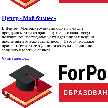
Центр «Мой бизнес»
В Центре «Мой бизнес» действующие и будущие
предприниматели по принципу «одного окна» могут
получить все необходимые услуги для начала и ведения
предпринимательской деятельности. На этой площадке
проходит бесплатное обучение и консультирование по
созданию и ведению бизнеса.
Читать дальше...