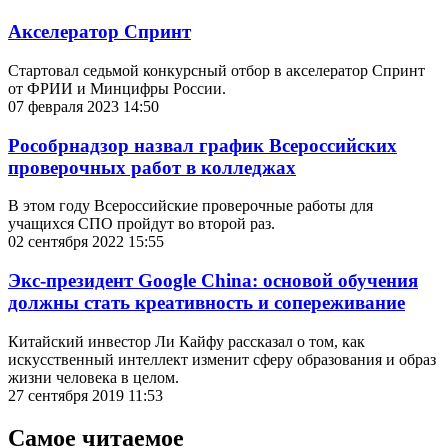
Акселератор Спринт
Стартовал седьмой конкурсный отбор в акселератор Спринт
от ФРИИ и Минцифры России.
07 февраля 2023 14:50
Рособрнадзор назвал график Всероссийских
проверочных работ в колледжах
В этом году Всероссийские проверочные работы для
учащихся СПО пройдут во второй раз.
02 сентября 2022 15:55
Экс-президент Google China: основой обучения
должны стать креативность и сопереживание
Китайский инвестор Ли Кайфу рассказал о том, как
искусственный интеллект изменит сферу образования и образ
жизни человека в целом.
27 сентября 2019 11:53
Самое читаемое